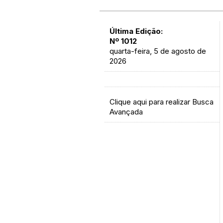
Última Edição:
Nº 1012
quarta-feira, 5 de agosto de
2026
Clique aqui para realizar Busca
Avançada