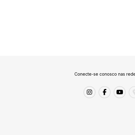
Conecte-se conosco nas rede