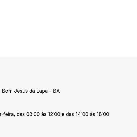
 Bom Jesus da Lapa - BA
-feira, das 08:00 às 12:00 e das 14:00 às 18:00