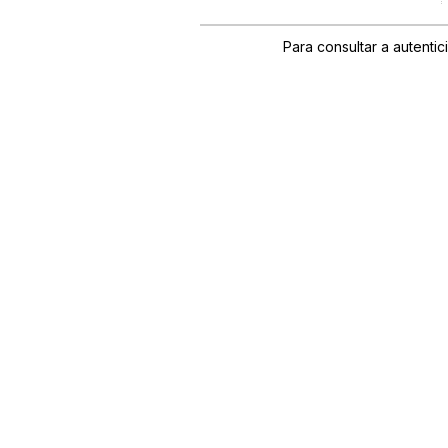
Para consultar a autenti