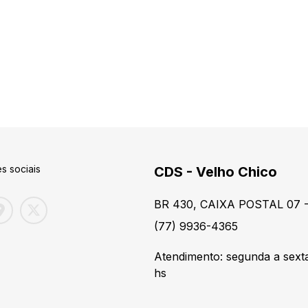
s sociais
CDS - Velho Chico
BR 430, CAIXA POSTAL 07 -
(77) 9936-4365
Atendimento: segunda a sexta
hs