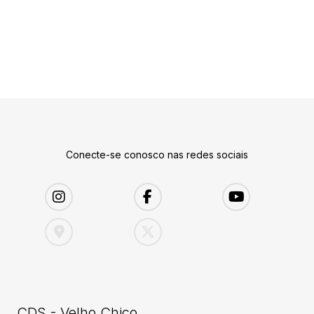
Conecte-se conosco nas redes sociais
CDS - Velho Chico