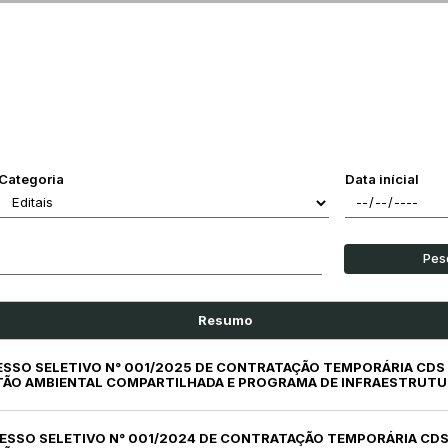
Categoria
Data inícial
Pes
Resumo
ESSO SELETIVO N° 001/2025 DE CONTRATAÇÃO TEMPORÁRIA CDS
ÃO AMBIENTAL COMPARTILHADA E PROGRAMA DE INFRAESTRUT
CESSO SELETIVO N° 001/2024 DE CONTRATAÇÃO TEMPORÁRIA CDS