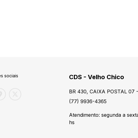
s sociais
CDS - Velho Chico
BR 430, CAIXA POSTAL 07 -
(77) 9936-4365
Atendimento: segunda a sexta
hs