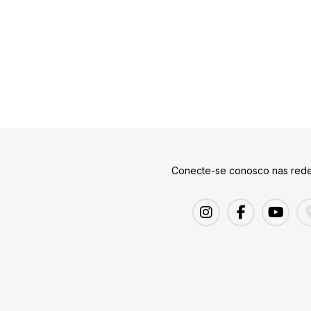
Conecte-se conosco nas rede