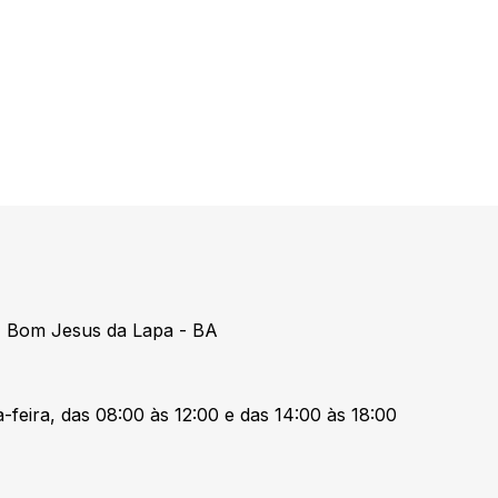
 Bom Jesus da Lapa - BA
-feira, das 08:00 às 12:00 e das 14:00 às 18:00