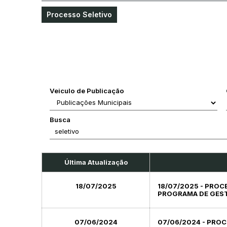
Processo Seletivo
Veiculo de Publicação
Busca
Última Atualização
18/07/2025
18/07/2025 - PROC
PROGRAMA DE GEST
07/06/2024
07/06/2024 - PRO