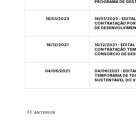
PROGRAMA DE GES
16/01/2023
16/01/2023 - EDIT
CONTRATAÇÃO POR 
DE DESENVOLVIMEN
16/12/2021
16/12/2021 - EDIT
CONTRATAÇÃO TEMP
CONSÓRCIO DE DES
04/06/2021
04/06/2021 - EDIT
TEMPORÁRIA DE TÉ
SUSTENTÁVEL DO V
ANTERIOR