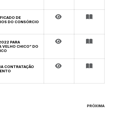
IFICADO DE
NIOS DO CONSÓRCIO
/2022 PARA
 VELHO CHICO” DO
ICO
PARA CONTRATAÇÃO
MENTO
PRÓXIMA