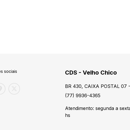
s sociais
CDS - Velho Chico
BR 430, CAIXA POSTAL 07 -
(77) 9936-4365
Atendimento: segunda a sexta
hs