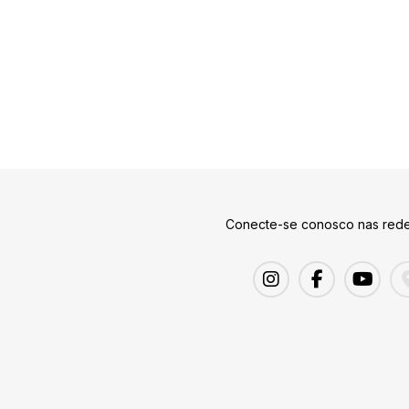
Conecte-se conosco nas rede