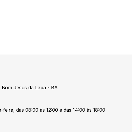
 Bom Jesus da Lapa - BA
-feira, das 08:00 às 12:00 e das 14:00 às 18:00