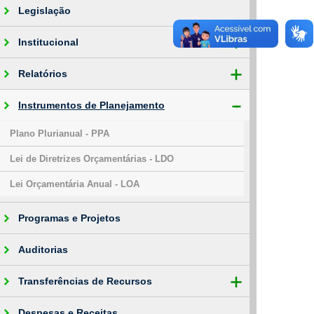
Legislação
Institucional
Relatórios
Instrumentos de Planejamento
Plano Plurianual - PPA
Lei de Diretrizes Orçamentárias - LDO
Lei Orçamentária Anual - LOA
Programas e Projetos
Auditorias
Transferências de Recursos
Despesas e Receitas