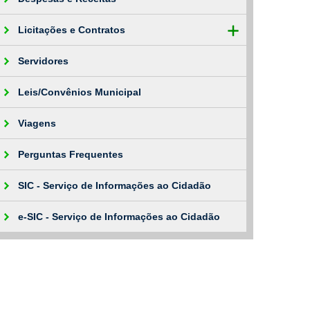
Licitações e Contratos
Servidores
Leis/Convênios Municipal
Viagens
Perguntas Frequentes
SIC - Serviço de Informações ao Cidadão
e-SIC - Serviço de Informações ao Cidadão