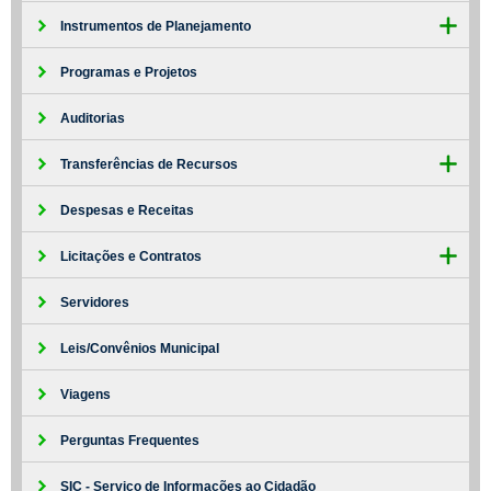
Instrumentos de Planejamento
Programas e Projetos
Auditorias
Transferências de Recursos
Despesas e Receitas
Licitações e Contratos
Servidores
Leis/Convênios Municipal
Viagens
Perguntas Frequentes
SIC - Serviço de Informações ao Cidadão