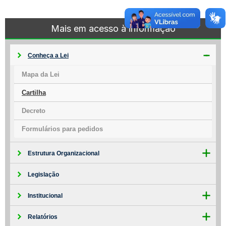
Mais em acesso à informação
Conheça a Lei
Mapa da Lei
Cartilha
Decreto
Formulários para pedidos
Estrutura Organizacional
Legislação
Institucional
Relatórios