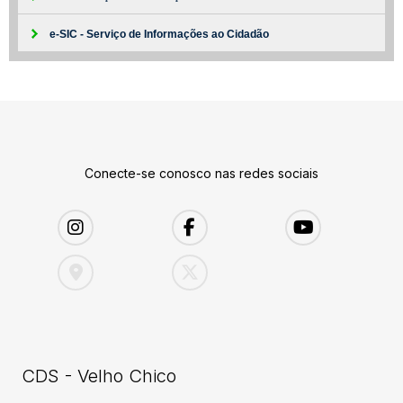
e-SIC - Serviço de Informações ao Cidadão
Conecte-se conosco nas redes sociais
CDS - Velho Chico