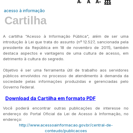
acesso à informação
Cartilha
A cartilha "Acesso à Informação Pública", além de ser uma
introdução à Lei que trata do assunto (nº 12.527, sancionada pela
presidente da República em 18 de novembro de 2011), também
destaca aspectos e vantagens de uma cultura de acesso, em
detrimento à cultura do segredo.
Objetivo é ser uma ferramenta útil de trabalho aos servidores
públicos envolvidos no processo de atendimento à demanda da
sociedade pelas informações produzidas e gerenciadas pelo
Governo Federal.
Download da Cartilha em formato PDF
Você poderá encontrar outras publicações de interesse no
endereço do Portal Oficial da Lei de Acesso à Informação, no
endereço:
http://www.acessoainformacao.gov.br/central-de-
conteudo/publicacoes